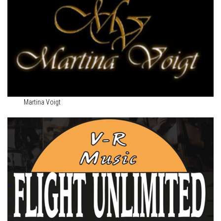
Martina Voigt