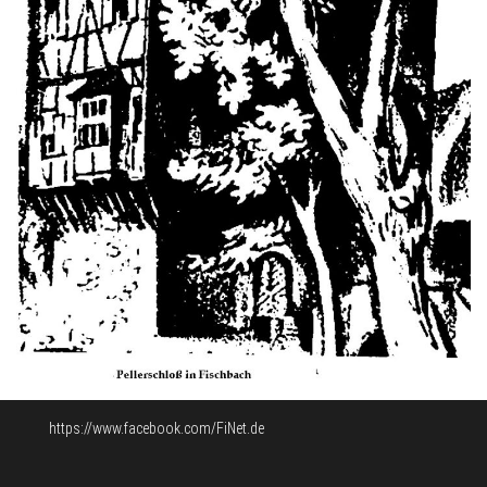
https://www.facebook.com/FiNet.de